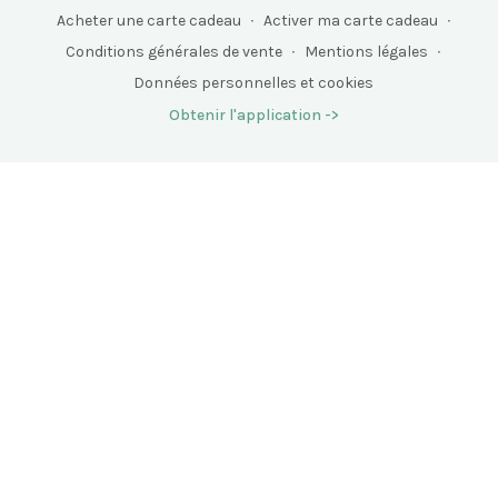
Acheter une carte cadeau
∙
Activer ma carte cadeau
∙
Conditions générales de vente
∙
Mentions légales
∙
Données personnelles et cookies
Obtenir l'application ->