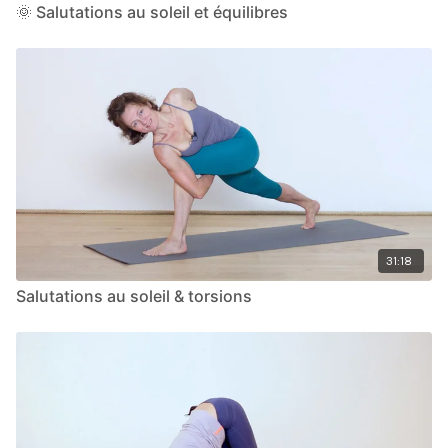
🌞 Salutations au soleil et équilibres
31:18
Salutations au soleil & torsions