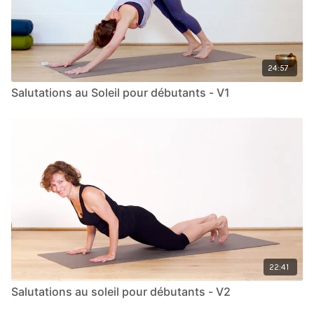
24:57
Salutations au Soleil pour débutants - V1
22:41
Salutations au soleil pour débutants - V2