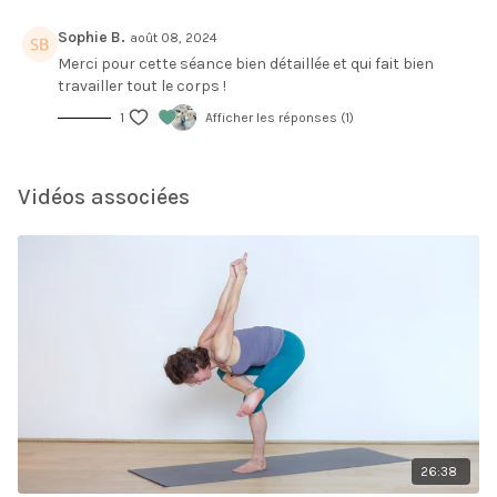
Sophie B.
août 08, 2024
Merci pour cette séance bien détaillée et qui fait bien
travailler tout le corps !
1
Afficher les réponses (1)
Vidéos associées
26:38