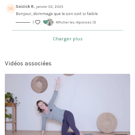
Soizick R.
janvier 02, 2025
Bonjour, dommage que le son soit si faible
1
Afficher les réponses (1)
Charger plus
Vidéos associées