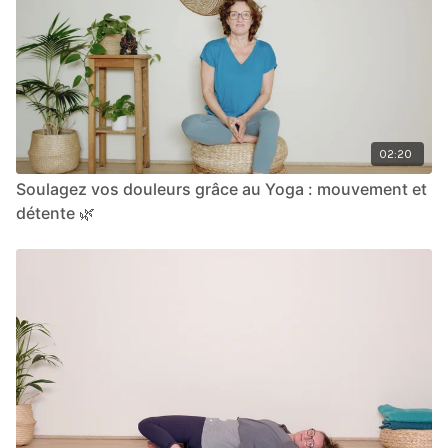
02:20
Soulagez vos douleurs grâce au Yoga : mouvement et
détente 🌿