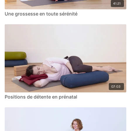
41:21
Une grossesse en toute sérénité
07:03
Positions de détente en prénatal