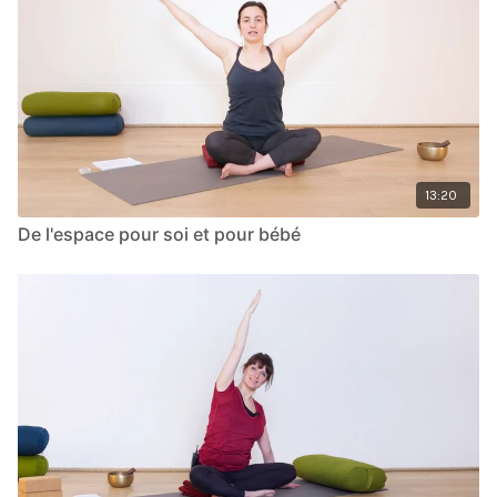
13:20
De l'espace pour soi et pour bébé