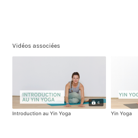
Vidéos associées
6
Introduction au Yin Yoga
Yin Yoga