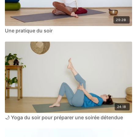
29:28
Une pratique du soir
24:18
🌙 Yoga du soir pour préparer une soirée détendue