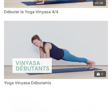
35:28
Débuter le Yoga Vinyasa 4/4
5
Yoga Vinyasa Débutants