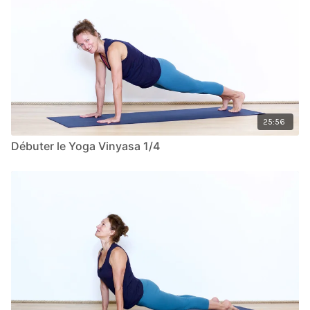
25:56
Débuter le Yoga Vinyasa 1/4