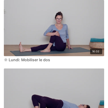
16:02
🌞 Lundi: Mobiliser le dos