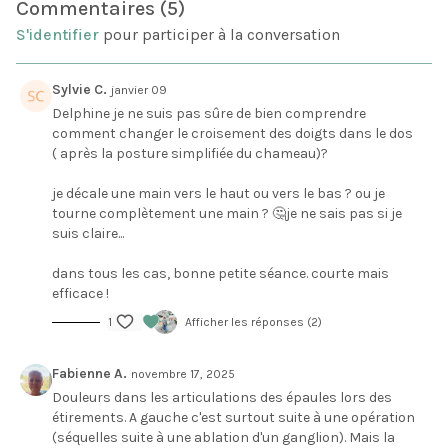
Commentaires (
5
)
S'identifier
pour participer à la conversation
Sylvie C.
janvier 09
Delphine je ne suis pas sûre de bien comprendre
comment changer le croisement des doigts dans le dos
( après la posture simplifiée du chameau)?
je décale une main vers le haut ou vers le bas ? ou je
tourne complètement une main ? 🤔je ne sais pas si je
suis claire...
dans tous les cas, bonne petite séance. courte mais
efficace !
1
Afficher les réponses (2)
Fabienne A.
novembre 17, 2025
Douleurs dans les articulations des épaules lors des
étirements. A gauche c'est surtout suite à une opération
(séquelles suite à une ablation d'un ganglion). Mais la