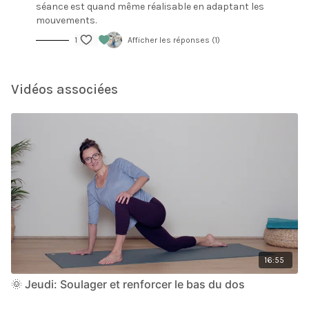
séance est quand même réalisable en adaptant les
mouvements.
1
Afficher les réponses (1)
Vidéos associées
16:55
🌞 Jeudi: Soulager et renforcer le bas du dos