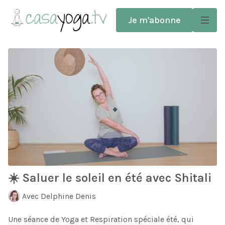
Je m'abonne
☀️ Saluer le soleil en été avec Shitali
Avec Delphine Denis
Une séance de Yoga et Respiration spéciale été, qui