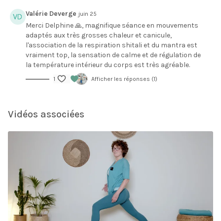
Valérie Deverge
juin 25
Merci Delphine 🙏, magnifique séance en mouvements
adaptés aux très grosses chaleur et canicule,
l'association de la respiration shitali et du mantra est
vraiment top, la sensation de calme et de régulation de
la température intérieur du corps est très agréable.
1
Afficher les réponses (1)
Vidéos associées