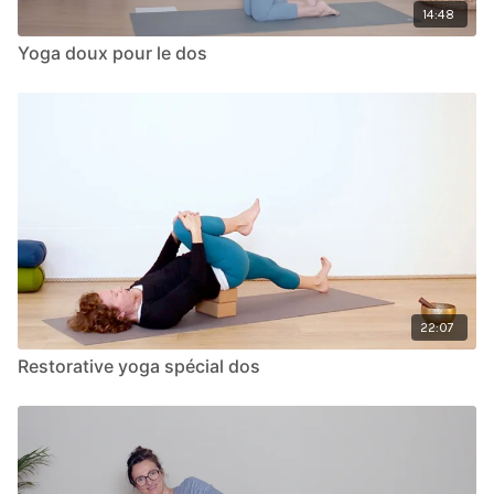
14:48
Yoga doux pour le dos
22:07
Restorative yoga spécial dos