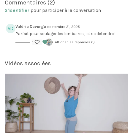
Commentaires (
2
)
S'identifier
pour participer à la conversation
Valérie Deverge
septembre 21, 2025
Parfait pour soulager les lombaires, et se détendre !
1
Afficher les réponses (1)
Vidéos associées