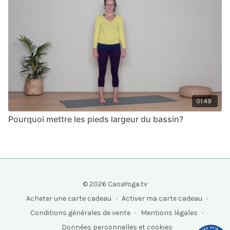
01:49
Pourquoi mettre les pieds largeur du bassin?
© 2026 CasaYoga.tv
Acheter une carte cadeau
∙
Activer ma carte cadeau
∙
Conditions générales de vente
∙
Mentions légales
∙
Données personnelles et cookies