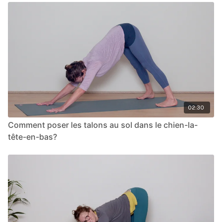
02:30
Comment poser les talons au sol dans le chien-la-
tête-en-bas?