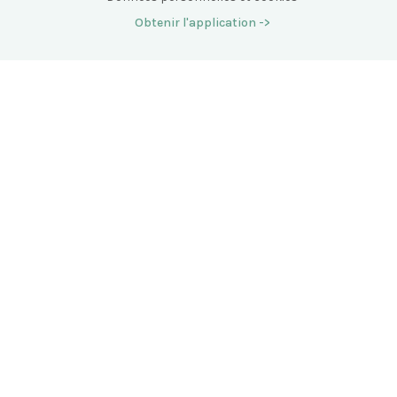
Obtenir l'application ->