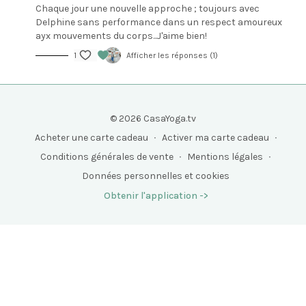
Chaque jour une nouvelle approche ; toujours avec
Delphine sans performance dans un respect amoureux
ayx mouvements du corps...J'aime bien!
1
Afficher les réponses (1)
© 2026 CasaYoga.tv
Acheter une carte cadeau
∙
Activer ma carte cadeau
∙
Conditions générales de vente
∙
Mentions légales
∙
Données personnelles et cookies
Obtenir l'application ->