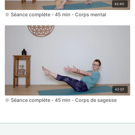
42:40
🌞 Séance complète - 45 min - Corps mental
43:07
🌞 Séance complète - 45 min - Corps de sagesse