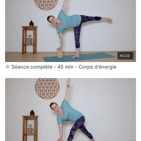
45:22
🌞 Séance complète - 45 min - Corps d'énergie