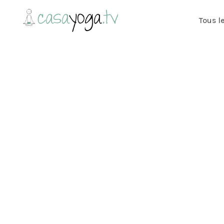
Tous l