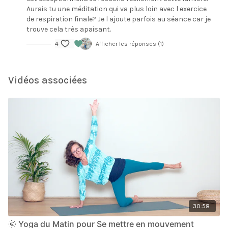
Aurais tu une méditation qui va plus loin avec l exercice
de respiration finale? Je l ajoute parfois au séance car je
trouve cela très apaisant.
4
Afficher les réponses (1)
Vidéos associées
30:58
🌞 Yoga du Matin pour Se mettre en mouvement