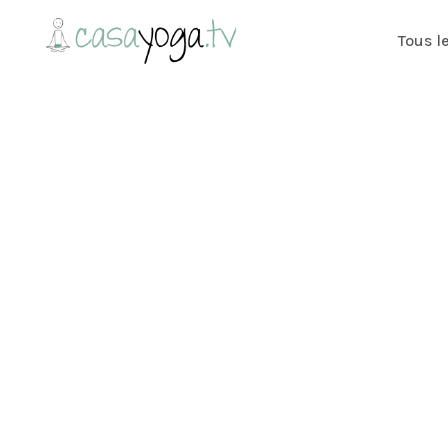
Tous l