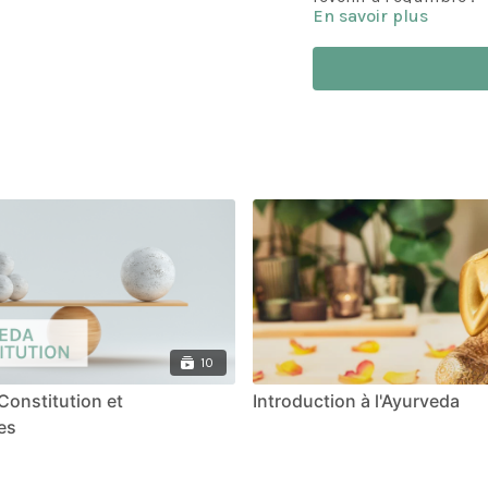
En savoir plus
10
Constitution et
Introduction à l'Ayurveda
es