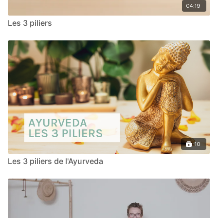
04:19
Les 3 piliers
10
Les 3 piliers de l'Ayurveda