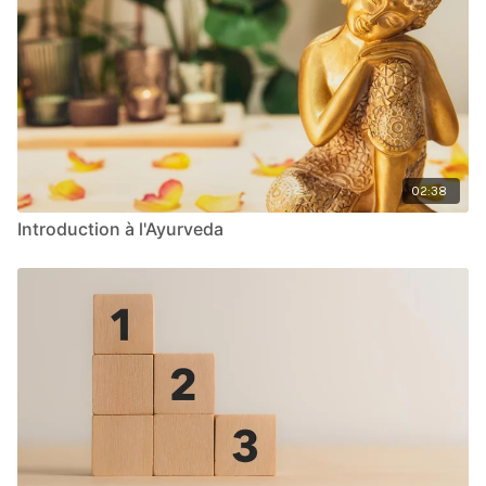
02:38
Introduction à l'Ayurveda