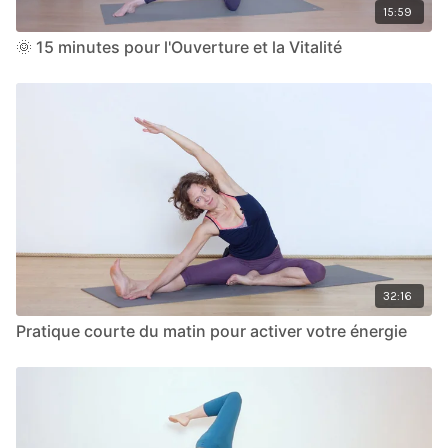
15:59
🌞 15 minutes pour l'Ouverture et la Vitalité
32:16
Pratique courte du matin pour activer votre énergie