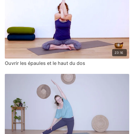
23:16
Ouvrir les épaules et le haut du dos