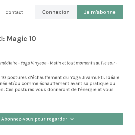
Connexion
Je m'abonne
Contact
i: Magic 10
médiaire - Yoga Vinyasa - Matin et tout moment sauf le soir -
 10 postures d'échauffement du Yoga Jivamukti. Idéale
rnée et/ou comme échauffement avant sa pratique ou
eil. Ces postures vous donneront de l'énergie et vous
Abonnez-vous pour regarder