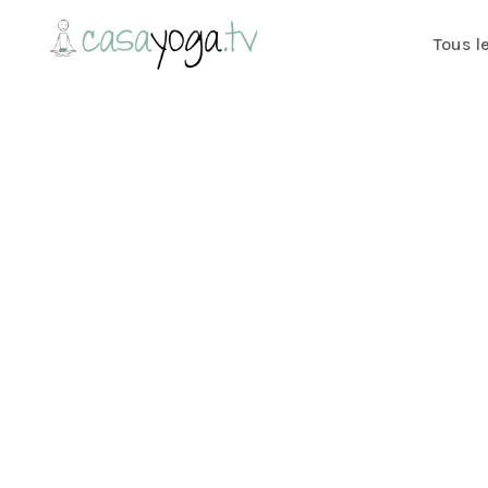
Tous l