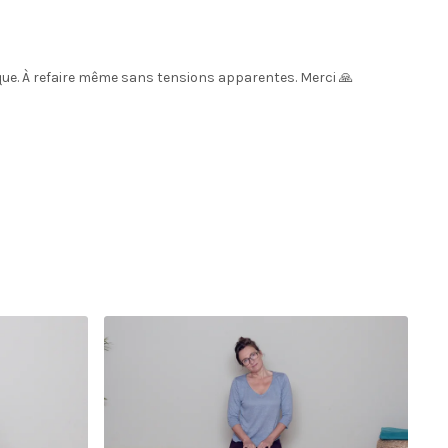
que. À refaire même sans tensions apparentes. Merci 🙏