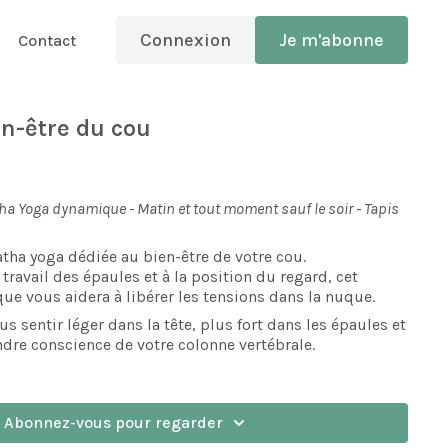
Connexion
Je m'abonne
Contact
en-être du cou
tha Yoga dynamique - Matin et tout moment sauf le soir - Tapis
atha yoga dédiée au bien-être de votre cou.
 travail des épaules et à la position du regard, cet
ue vous aidera à libérer les tensions dans la nuque.
 sentir léger dans la tête, plus fort dans les épaules et
ndre conscience de votre colonne vertébrale.
Abonnez-vous pour regarder