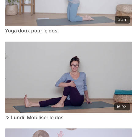
14:48
Yoga doux pour le dos
16:02
🌞 Lundi: Mobiliser le dos