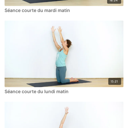
16:24
Séance courte du mardi matin
15:21
Séance courte du lundi matin