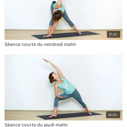
17:22
Séance courte du vendredi matin
16:05
Séance courte du jeudi matin