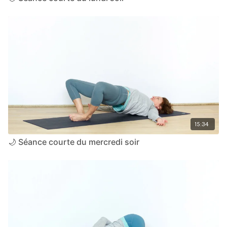
15:34
🌙 Séance courte du mercredi soir