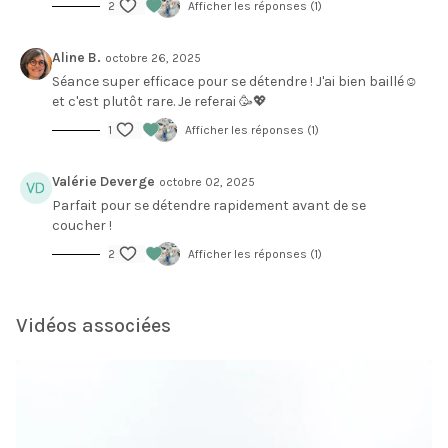
2
Afficher les réponses (1)
Aline B.
octobre 26, 2025
Séance super efficace pour se détendre ! J'ai bien baillé☺️
et c'est plutôt rare. Je referai 🥳💖
1
Afficher les réponses (1)
Valérie Deverge
octobre 02, 2025
Parfait pour se détendre rapidement avant de se
coucher !
2
Afficher les réponses (1)
Vidéos associées