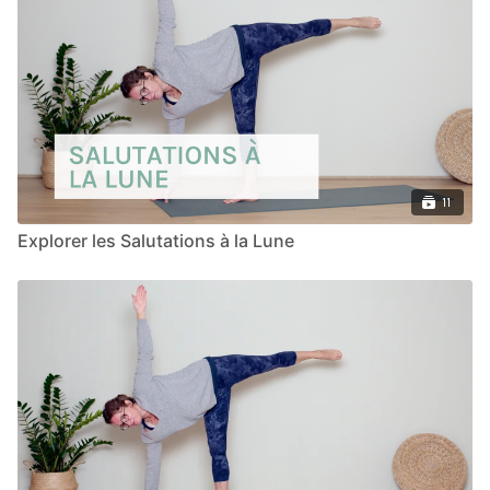
11
Explorer les Salutations à la Lune