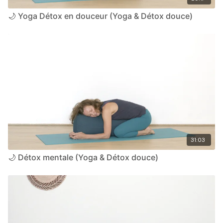
🌙 Yoga Détox en douceur (Yoga & Détox douce)
31:03
🌙 Détox mentale (Yoga & Détox douce)