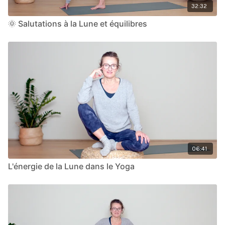
32:32
🌞 Salutations à la Lune et équilibres
06:41
L'énergie de la Lune dans le Yoga