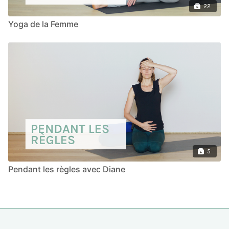
22
Yoga de la Femme
5
Pendant les règles avec Diane