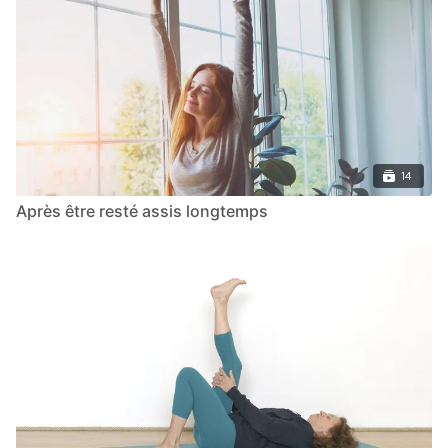
14
Après être resté assis longtemps