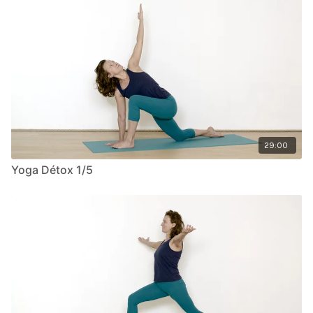
29:00
Yoga Détox 1/5