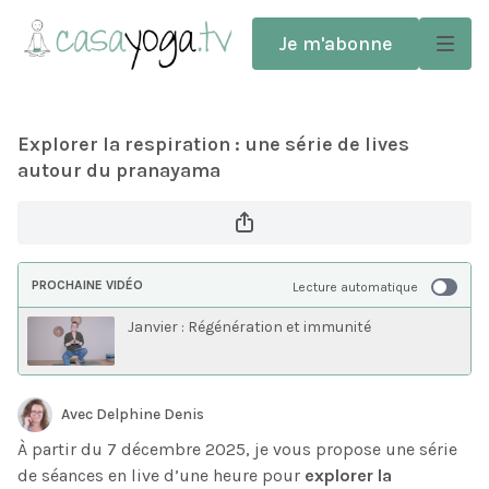
Je m'abonne
Explorer la respiration : une série de lives
autour du pranayama
PROCHAINE VIDÉO
Lecture automatique
Janvier : Régénération et immunité
Avec Delphine Denis
À partir du 7 décembre 2025, je vous propose une série
de séances en live d’une heure pour
explorer la