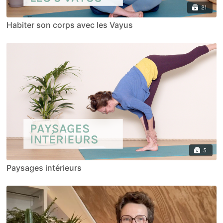
21
Habiter son corps avec les Vayus
5
Paysages intérieurs