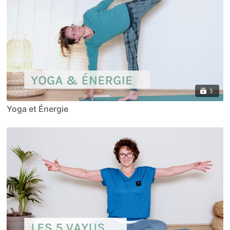
5
Yoga et Énergie