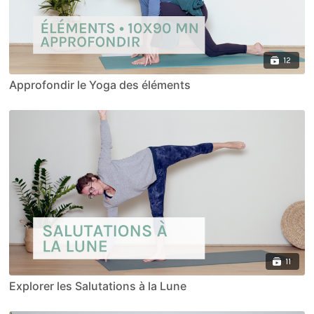
12
Approfondir le Yoga des éléments
11
Explorer les Salutations à la Lune