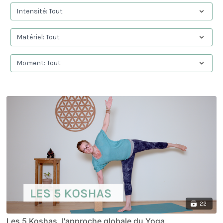
22
Les 5 Koshas, l'approche globale du Yoga