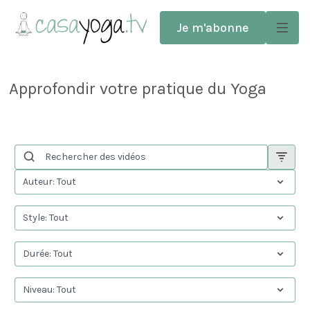
Je m'abonne
Approfondir votre pratique du Yoga