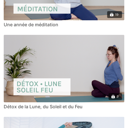
19
Une année de méditation
3
Détox de la Lune, du Soleil et du Feu