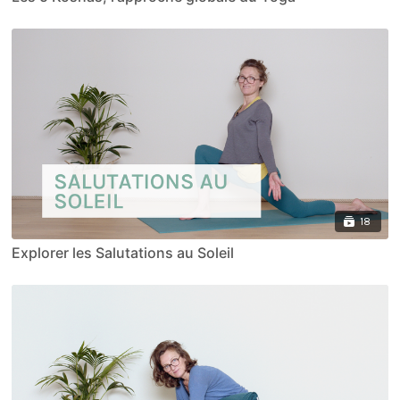
18
Explorer les Salutations au Soleil