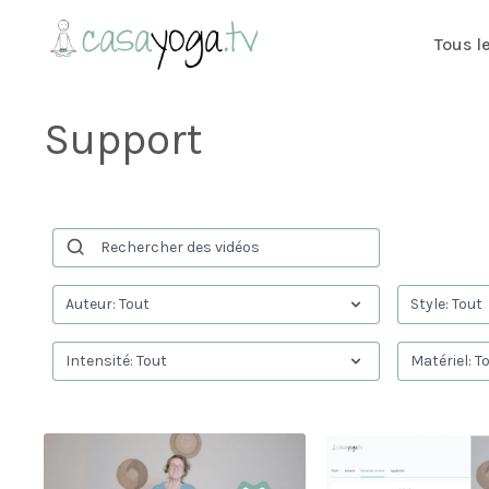
Tous l
Support