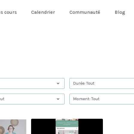
es cours
Calendrier
Communauté
Blog