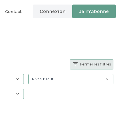
Connexion
Je m'abonne
Contact
Fermer les filtres