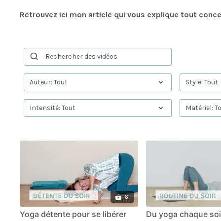
Retrouvez ici mon article qui vous explique tout conc
6
Yoga détente pour se libérer
Du yoga chaque soir