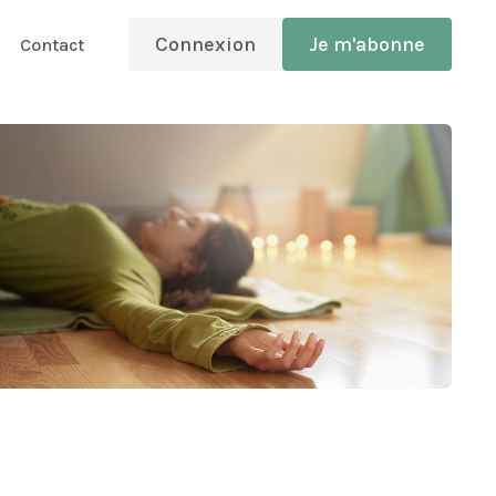
Connexion
Je m'abonne
Contact