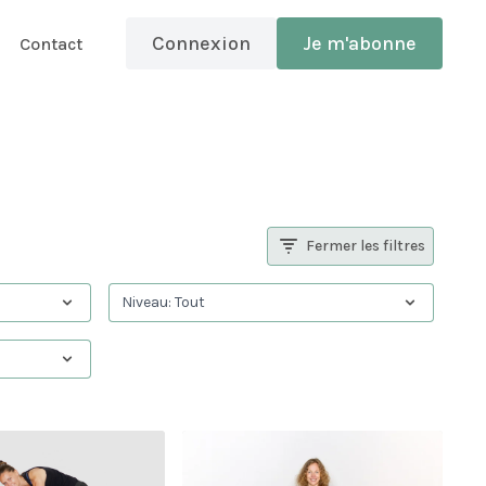
Connexion
Je m'abonne
Contact
Fermer les filtres