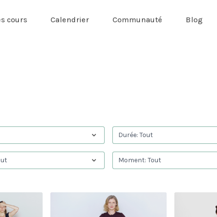
es cours
Calendrier
Communauté
Blog