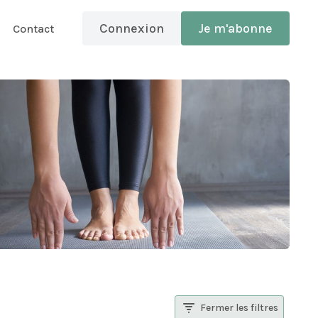
Connexion
Je m'abonne
Contact
Fermer les filtres