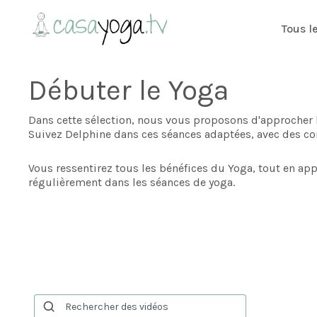
Tous l
Débuter le Yoga
Dans cette sélection, nous vous proposons d'approcher 
Suivez Delphine dans ces séances adaptées, avec des co
Vous ressentirez tous les bénéfices du Yoga, tout en ap
régulièrement dans les séances de yoga.