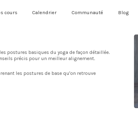
es cours
Calendrier
Communauté
Blog
les postures basiques du yoga de façon détaillée.
nseils précis pour un meilleur alignement.
prenant les postures de base qu'on retrouve